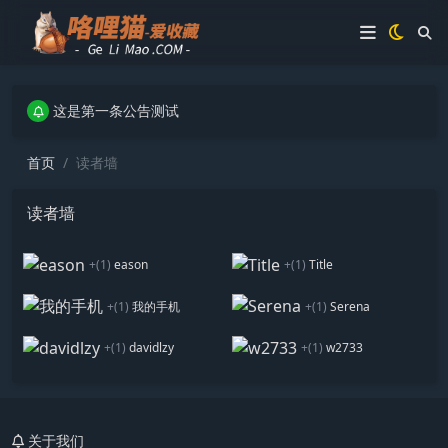
这是第一条公告测试
这是第一条公告测试
这是第一条公告测试
首页
读者墙
读者墙
+(1)
eason
+(1)
Title
+(1)
我的手机
+(1)
Serena
+(1)
davidlzy
+(1)
w2733
关于我们