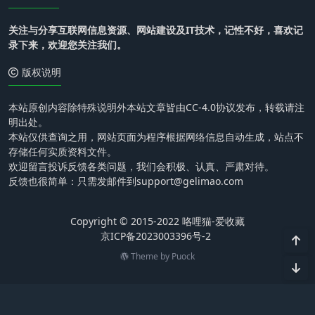
关注与分享互联网信息资源、网站建设及IT技术，记性不好，喜欢记
录下来，欢迎您关注我们。
版权说明
本站原创内容除特殊说明外本站文章皆由CC-4.0协议发布，转载请注
明出处。
本站仅供查询之用，网站页面为程序根据网络信息自动生成，站点不
存储任何实质资料文件。
欢迎留言投诉反馈各类问题，我们会积极、认真、严肃对待。
反馈也很简单：只需发邮件到support@gelimao.com
Copyright © 2015-2022 咯哩猫-爱收藏
京ICP备2023003396号-2
Theme by
Puock