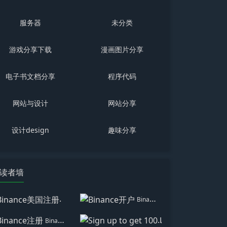
服务器
未分类
游戏分享下载
漫画图片分享
电子书文档分享
程序代码
网站与设计
网站分享
设计design
趣味分享
读者墙
Binance美国注册
Binance开户
Binance注册
Sign up to get 100 USD