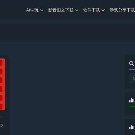
Ai学玩
影音图文下载
软件下载
游戏分享下载
p