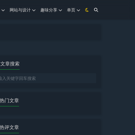
网站与设计
趣味分享
单页
文章搜索
热门文章
热评文章