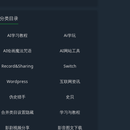
分类目录
AI学习教程
Ai学玩
AI绘画魔法咒语
AI网站工具
Record&Sharing
Switch
Wordpress
互联网资讯
伪史猎手
史贝
合并类目设置隐藏
学习与教程
影剧视频分享
影音图文下载