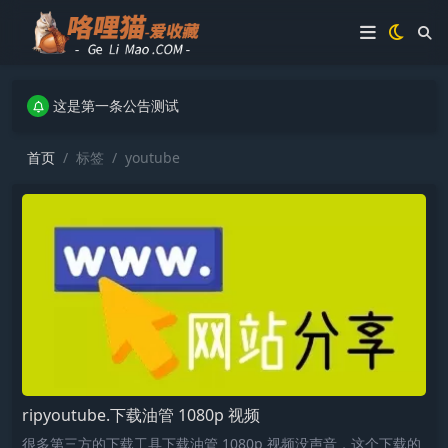
这是第一条公告测试
这是第一条公告测试
这是第一条公告测试
首页
标签
youtube
ripyoutube.下载油管 1080p 视频
很多第三方的下载工具下载油管 1080p 视频没声音，这个下载的