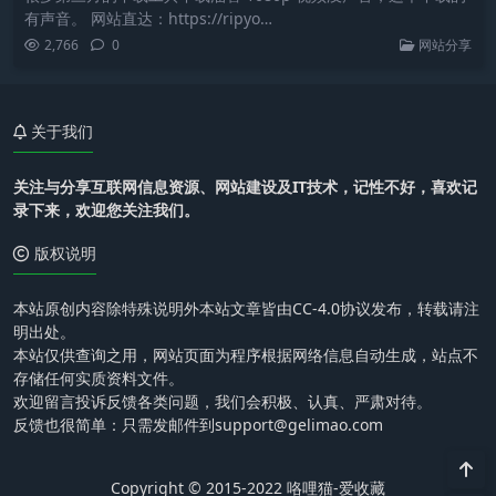
有声音。 网站直达：https://ripyo…
2,766
0
网站分享
关于我们
关注与分享互联网信息资源、网站建设及IT技术，记性不好，喜欢记
录下来，欢迎您关注我们。
版权说明
本站原创内容除特殊说明外本站文章皆由CC-4.0协议发布，转载请注
明出处。
本站仅供查询之用，网站页面为程序根据网络信息自动生成，站点不
存储任何实质资料文件。
欢迎留言投诉反馈各类问题，我们会积极、认真、严肃对待。
反馈也很简单：只需发邮件到support@gelimao.com
Copyright © 2015-2022 咯哩猫-爱收藏