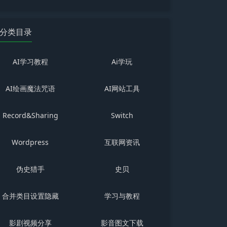
分类目录
AI学习教程
Ai学玩
AI绘画魔法咒语
AI网站工具
Record&Sharing
Switch
Wordpress
互联网资讯
伪史猎手
史贝
合并类目设置隐藏
学习与教程
影剧视频分享
影音图文下载