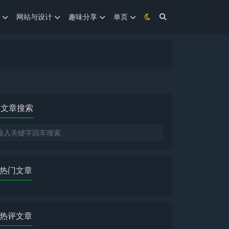
网站与设计
趣味分享
单页
文章搜索
热门文章
热评文章