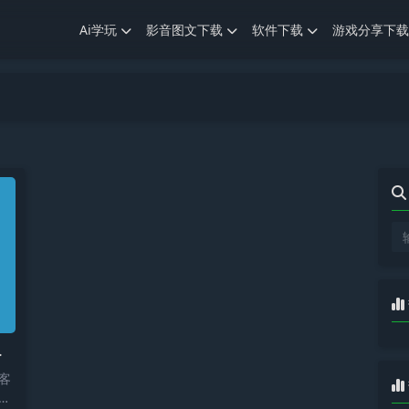
Ai学玩
影音图文下载
软件下载
游戏分享下载
博客