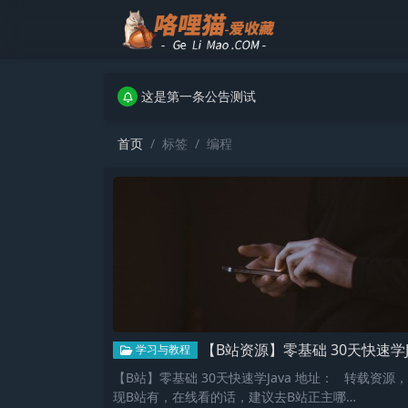
这是第一条公告测试
这是第一条公告测试
这是第一条公告测试
首页
标签
编程
【B站资源】零基础 30天快速学Jav
学习与教程
【B站】零基础 30天快速学Java 地址： 转载资源
现B站有，在线看的话，建议去B站正主哪…