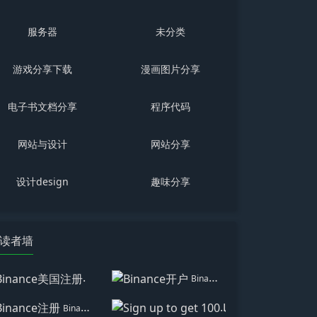
服务器
未分类
游戏分享下载
漫画图片分享
电子书文档分享
程序代码
网站与设计
网站分享
设计design
趣味分享
读者墙
Binance美国注册
Binance开户
Binance注册
Sign up to get 100 USD