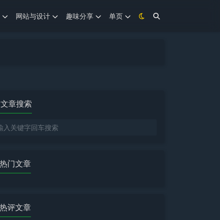
网站与设计
趣味分享
单页
文章搜索
热门文章
热评文章