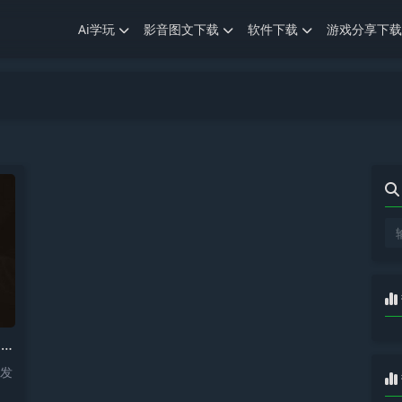
Ai学玩
影音图文下载
软件下载
游戏分享下载
a
，发