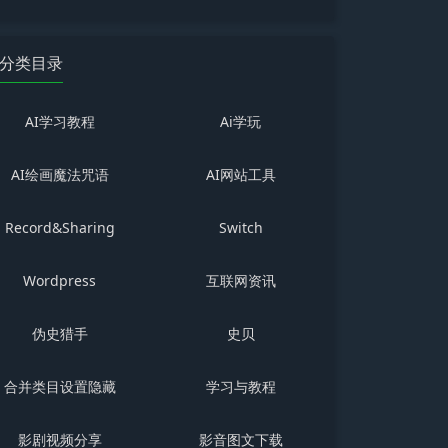
分类目录
AI学习教程
Ai学玩
AI绘画魔法咒语
AI网站工具
Record&Sharing
Switch
Wordpress
互联网资讯
伪史猎手
史贝
合并类目设置隐藏
学习与教程
影剧视频分享
影音图文下载