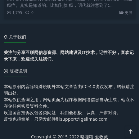
癌症。其实是知道的。比如乳腺 癌，明代就注意到了:…
1,795
0
史贝
关于我们
关注与分享互联网信息资源、网站建设及IT技术，记性不好，喜欢记
录下来，欢迎您关注我们。
版权说明
本站原创内容除特殊说明外本站文章皆由CC-4.0协议发布，转载请注
明出处。
本站仅供查询之用，网站页面为程序根据网络信息自动生成，站点不
存储任何实质资料文件。
欢迎留言投诉反馈各类问题，我们会积极、认真、严肃对待。
反馈也很简单：只需发邮件到support@gelimao.com
Copyright © 2015-2022 咯哩猫-爱收藏