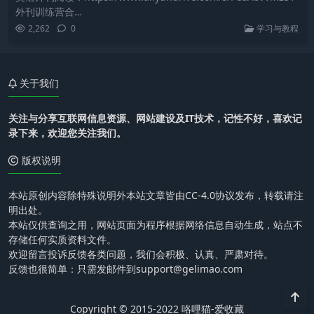
外刊训练营合…
2,262
0
学习与教程
关于我们
关注与分享互联网信息资源、网站建设及IT技术，记性不好，喜欢记
录下来，欢迎您关注我们。
版权说明
本站原创内容除特殊说明外本站文章皆由CC-4.0协议发布，转载请注
明出处。
本站仅供查询之用，网站页面为程序根据网络信息自动生成，站点不
存储任何实质资料文件。
欢迎留言投诉反馈各类问题，我们会积极、认真、严肃对待。
反馈也很简单：只需发邮件到support@gelimao.com
Copyright © 2015-2022 咯哩猫-爱收藏