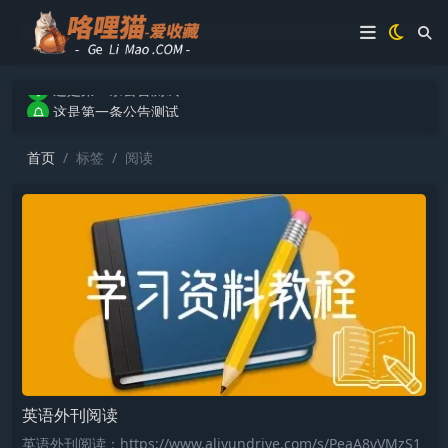
这是第一条公告测试
这是第一条公告测试
这是第一条公告测试
首页
标签
阅读
英语外刊阅读
英语外刊阅读：https://www.aliyundrive.com/s/PeaA8vVMzS1