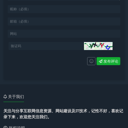
发布评论
关于我们
关注与分享互联网信息资源、网站建设及IT技术，记性不好，喜欢记
录下来，欢迎您关注我们。
版权说明