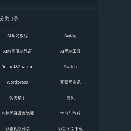
分类目录
AI学习教程
Ai学玩
AI绘画魔法咒语
AI网站工具
Record&Sharing
Switch
Wordpress
互联网资讯
伪史猎手
史贝
合并类目设置隐藏
学习与教程
影剧视频分享
影音图文下载