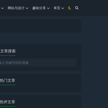
网站与设计
趣味分享
单页
文章搜索
热门文章
热评文章