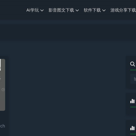
Ai学玩
影音图文下载
软件下载
游戏分享下载
ch