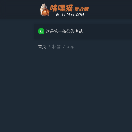
这是第一条公告测试
这是第一条公告测试
这是第一条公告测试
首页
标签
app