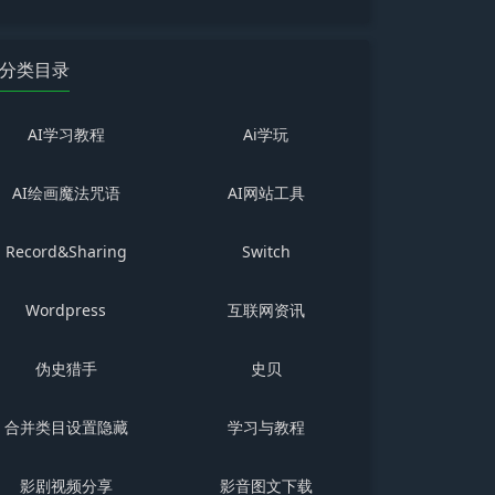
分类目录
AI学习教程
Ai学玩
AI绘画魔法咒语
AI网站工具
Record&Sharing
Switch
Wordpress
互联网资讯
伪史猎手
史贝
合并类目设置隐藏
学习与教程
影剧视频分享
影音图文下载