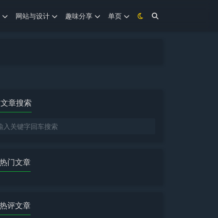
网站与设计
趣味分享
单页
文章搜索
热门文章
热评文章