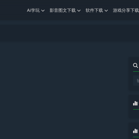
Ai学玩
影音图文下载
软件下载
游戏分享下载